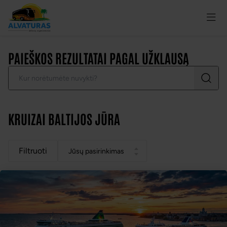
PAIEŠKOS REZULTATAI PAGAL UŽKLAUSĄ
KRUIZAI BALTIJOS JŪRA
Filtruoti
jūsų pasirinkimas