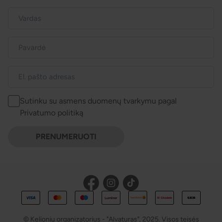
Sutinku su asmens duomenų tvarkymu pagal
Privatumo politiką
PRENUMERUOTI
© Kelionių organizatorius - "Alvaturas", 2025. Visos teisės